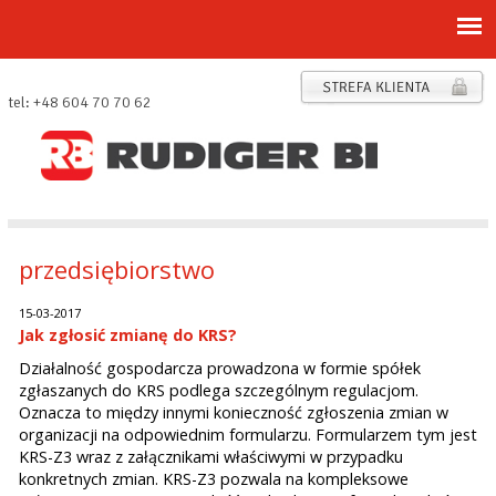
tel: +48 604 70 70 62
przedsiębiorstwo
15-03-2017
Jak zgłosić zmianę do KRS?
Działalność gospodarcza prowadzona w formie spółek
zgłaszanych do KRS podlega szczególnym regulacjom.
Oznacza to między innymi konieczność zgłoszenia zmian w
organizacji na odpowiednim formularzu. Formularzem tym jest
KRS-Z3 wraz z załącznikami właściwymi w przypadku
konkretnych zmian. KRS-Z3 pozwala na kompleksowe