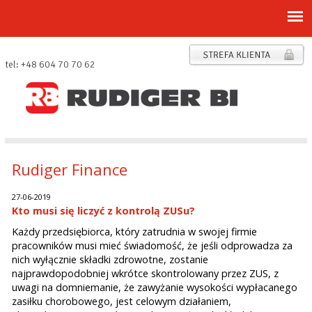
tel: +48 604 70 70 62
Rudiger Finance
27-06-2019
Kto musi się liczyć z kontrolą ZUSu?
Każdy przedsiębiorca, który zatrudnia w swojej firmie
pracowników musi mieć świadomość, że jeśli odprowadza za
nich wyłącznie składki zdrowotne, zostanie
najprawdopodobniej wkrótce skontrolowany przez ZUS, z
uwagi na domniemanie, że zawyżanie wysokości wypłacanego
zasiłku chorobowego, jest celowym działaniem,