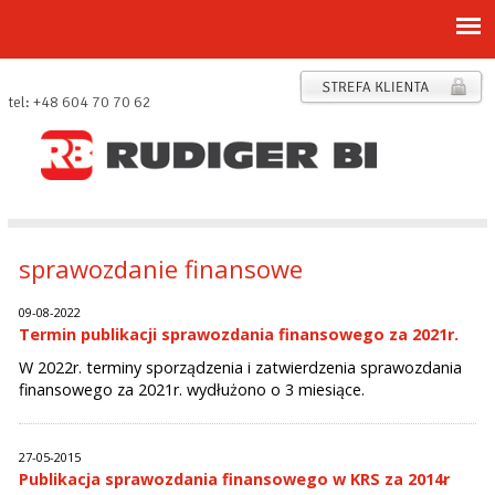
tel: +48 604 70 70 62
sprawozdanie finansowe
09-08-2022
Termin publikacji sprawozdania finansowego za 2021r.
W 2022r. terminy sporządzenia i zatwierdzenia sprawozdania
finansowego za 2021r. wydłużono o 3 miesiące.
27-05-2015
Publikacja sprawozdania finansowego w KRS za 2014r