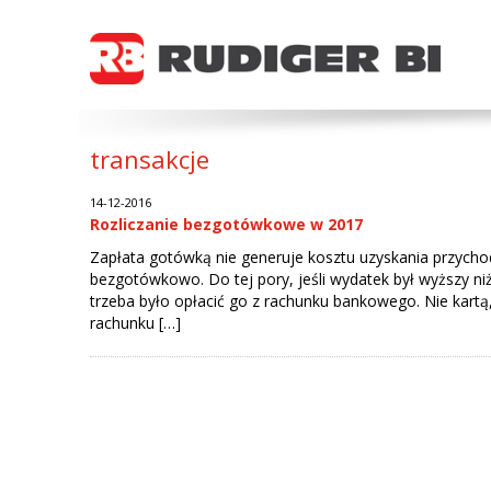
transakcje
14-12-2016
Rozliczanie bezgotówkowe w 2017
Zapłata gotówką nie generuje kosztu uzyskania przycho
bezgotówkowo. Do tej pory, jeśli wydatek był wyższy niż
trzeba było opłacić go z rachunku bankowego. Nie kart
rachunku […]